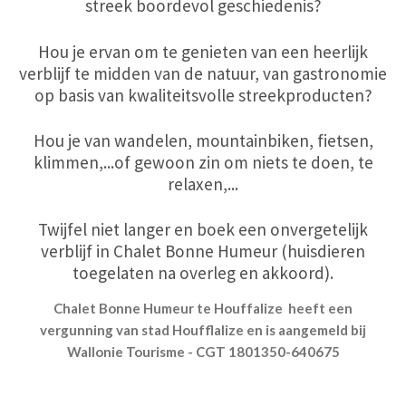
streek boordevol geschiedenis?
Hou je ervan om te genieten van een heerlijk
verblijf te midden van de natuur, van gastronomie
op basis van kwaliteitsvolle streekproducten?
Hou je van wandelen, mountainbiken, fietsen,
klimmen,...of gewoon zin om niets te doen, te
relaxen,...
Twijfel niet langer en boek een onvergetelijk
verblijf in Chalet Bonne Humeur (huisdieren
toegelaten na overleg en akkoord).
Chalet Bonne Humeur te Houffalize heeft een
vergunning van stad Houfflalize en is aangemeld bij
Wallonie Tourisme - CGT 1801350-640675