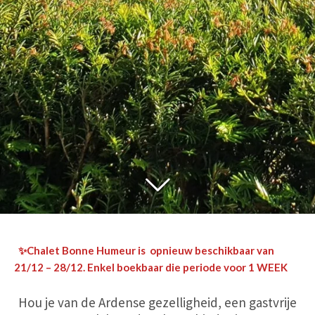
✨Chalet Bonne Humeur is opnieuw beschikbaar van
21/12 – 28/12. Enkel boekbaar die periode voor 1 WEEK
Hou je van de Ardense gezelligheid, een gastvrije